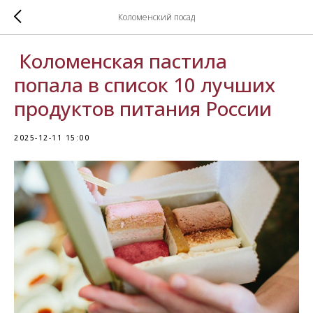
Коломенский посад
Коломенская пастила
попала в список 10 лучших
продуктов питания России
2025-12-11 15:00