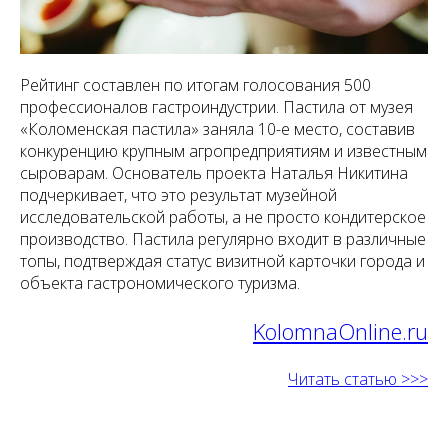
Рейтинг составлен по итогам голосования 500
профессионалов гастроиндустрии. Пастила от музея
«Коломенская пастила» заняла 10-е место, составив
конкуренцию крупным агропредприятиям и известным
сыроварам. Основатель проекта Наталья Никитина
подчеркивает, что это результат музейной
исследовательской работы, а не просто кондитерское
производство. Пастила регулярно входит в различные
топы, подтверждая статус визитной карточки города и
объекта гастрономического туризма.
KolomnaOnline.ru
Читать статью >>>